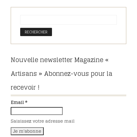
Nouvelle newsletter Magazine «
Artisans » Abonnez-vous pour la
recevoir !
Email *
Saisissez votre adresse mail