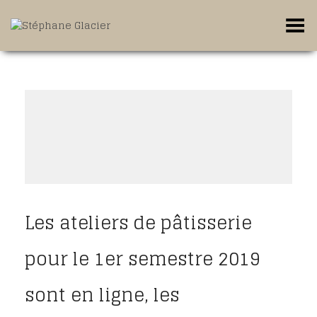
Toggle Menu
Les ateliers de pâtisserie
pour le 1er semestre 2019
sont en ligne, les