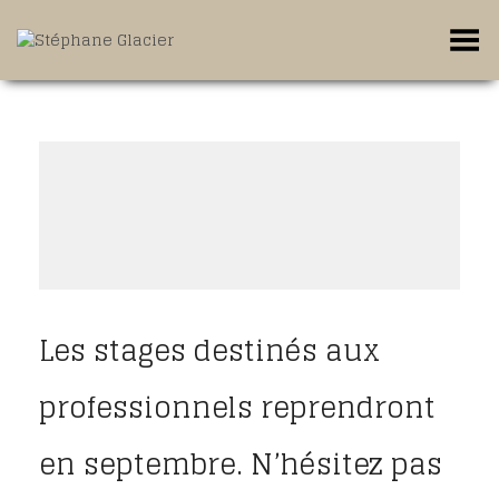
Toggle Menu
Les stages destinés aux
professionnels reprendront
en septembre. N’hésitez pas