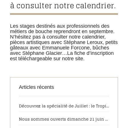
à consulter notre calendrier.
Les stages destinés aux professionnels des
métiers de bouche reprendront en septembre.
N’hésitez pas à consulter notre calendrier,
pièces artistiques avec Stéphane Leroux, petits
gâteaux avec Emmanuele Forcone, bûches
avec Stéphane Glacier…La fiche d’inscription
est téléchargeable sur notre site.
Articles récents
Découvrez la spécialité de Juillet : le Tropique
Nous sommes ouverts dimanche 21 juin de 7h30 à 13h00 pour la fête des pères