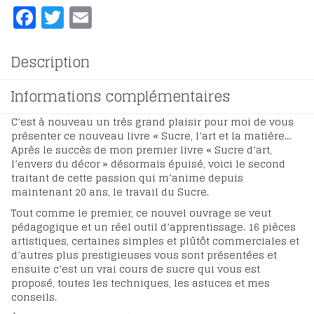
Facebook
Twitter
Email
Description
Informations complémentaires
C’est à nouveau un très grand plaisir pour moi de vous
présenter ce nouveau livre « Sucre, l’art et la matière…
Après le succès de mon premier livre « Sucre d’art,
l’envers du décor » désormais épuisé, voici le second
traitant de cette passion qui m’anime depuis
maintenant 20 ans, le travail du Sucre.
Tout comme le premier, ce nouvel ouvrage se veut
pédagogique et un réel outil d’apprentissage. 16 pièces
artistiques, certaines simples et plûtôt commerciales et
d’autres plus prestigieuses vous sont présentées et
ensuite c’est un vrai cours de sucre qui vous est
proposé, toutes les techniques, les astuces et mes
conseils.