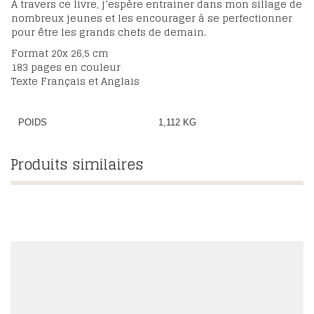
À travers ce livre, j’espère entrainer dans mon sillage de
nombreux jeunes et les encourager à se perfectionner
pour être les grands chefs de demain.
Format 20x 26,5 cm
183 pages en couleur
Texte Français et Anglais
POIDS
1,112 KG
Produits similaires