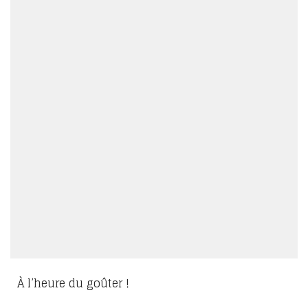
À l’heure du goûter !