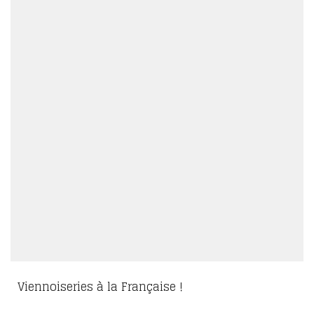
Viennoiseries à la Française !