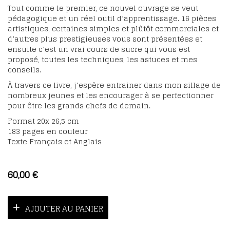
Tout comme le premier, ce nouvel ouvrage se veut
pédagogique et un réel outil d’apprentissage. 16 pièces
artistiques, certaines simples et plûtôt commerciales et
d’autres plus prestigieuses vous sont présentées et
ensuite c’est un vrai cours de sucre qui vous est
proposé, toutes les techniques, les astuces et mes
conseils.
À travers ce livre, j’espère entrainer dans mon sillage de
nombreux jeunes et les encourager à se perfectionner
pour être les grands chefs de demain.
Format 20x 26,5 cm
183 pages en couleur
Texte Français et Anglais
60,00
€
AJOUTER AU PANIER