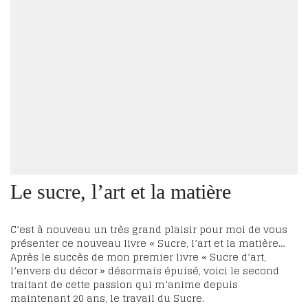
Le sucre, l’art et la matière
C’est à nouveau un très grand plaisir pour moi de vous
présenter ce nouveau livre « Sucre, l’art et la matière…
Après le succès de mon premier livre « Sucre d’art,
l’envers du décor » désormais épuisé, voici le second
traitant de cette passion qui m’anime depuis
maintenant 20 ans, le travail du Sucre.