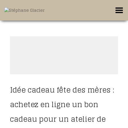
Toggle Menu
Idée cadeau fête des mères :
achetez en ligne un bon
cadeau pour un atelier de