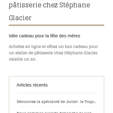
pâtisserie chez Stéphane
Glacier
Idée cadeau pour la fête des mères
Achetez en ligne et offrez un bon cadeau pour
un atelier de pâtisserie chez Stéphane Glacier,
valable un an.
Articles récents
Découvrez la spécialité de Juillet : le Tropique