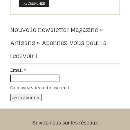
Nouvelle newsletter Magazine «
Artisans » Abonnez-vous pour la
recevoir !
Email *
Saisissez votre adresse mail
Suivez-nous sur les réseaux