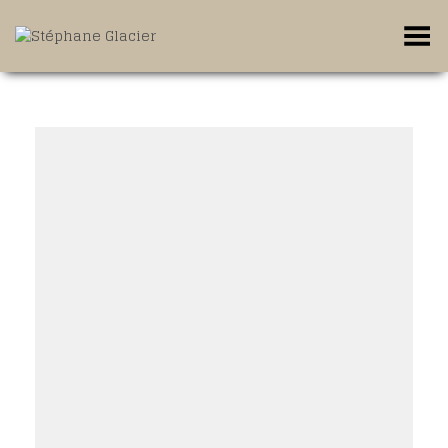
Toggle Menu