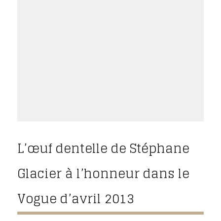
L’œuf dentelle de Stéphane
Glacier à l’honneur dans le
Vogue d’avril 2013