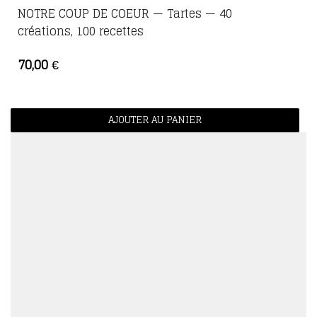
NOTRE COUP DE COEUR — Tartes — 40
créations, 100 recettes
70,00
€
AJOUTER AU PANIER