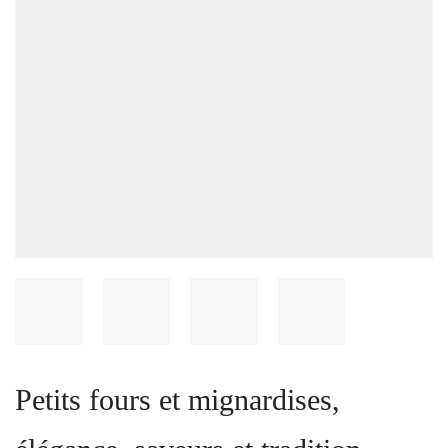
Petits fours et mignardises,