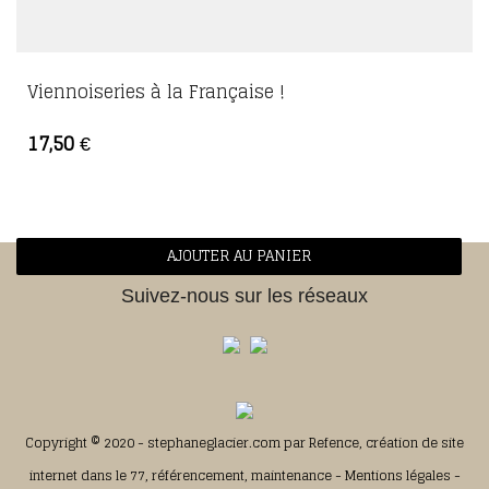
Viennoiseries à la Française !
17,50
€
AJOUTER AU PANIER
Suivez-nous sur les réseaux
Copyright © 2020 - stephaneglacier.com par
Refence, création de site
internet dans le 77, référencement, maintenance
-
Mentions légales
-