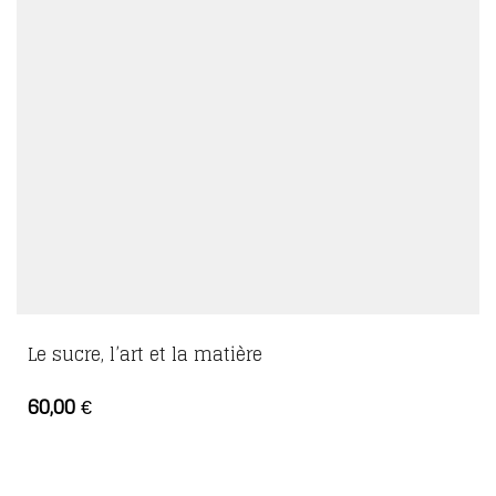
Le sucre, l’art et la matière
60,00
€