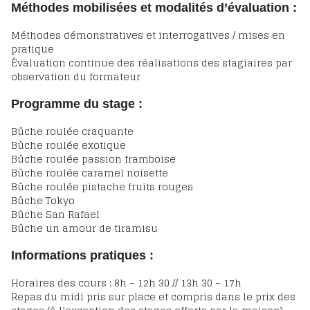
Méthodes mobilisées et modalités d’évaluation :
Méthodes démonstratives et interrogatives / mises en
pratique
Évaluation continue des réalisations des stagiaires par
observation du formateur
Programme du stage :
Bûche roulée craquante
Bûche roulée exotique
Bûche roulée passion framboise
Bûche roulée caramel noisette
Bûche roulée pistache fruits rouges
Bûche Tokyo
Bûche San Rafael
Bûche un amour de tiramisu
Informations pratiques :
Horaires des cours : 8h – 12h 30 // 13h 30 – 17h
Repas du midi pris sur place et compris dans le prix des