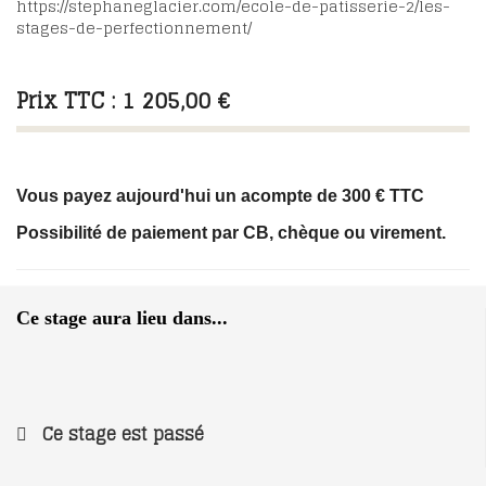
https://stephaneglacier.com/ecole-de-patisserie-2/les-
stages-de-perfectionnement/
Prix TTC : 1 205,00 €
Vous payez aujourd'hui un acompte de 300 € TTC
Possibilité de paiement par CB, chèque ou virement.
Ce stage aura lieu dans...
Ce stage est passé