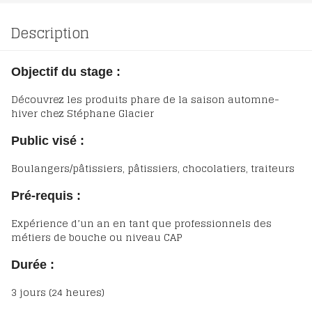
Description
Objectif du stage :
Découvrez les produits phare de la saison automne-
hiver chez Stéphane Glacier
Public visé :
Boulangers/pâtissiers, pâtissiers, chocolatiers, traiteurs
Pré-requis :
Expérience d’un an en tant que professionnels des
métiers de bouche ou niveau CAP
Durée :
3 jours (24 heures)