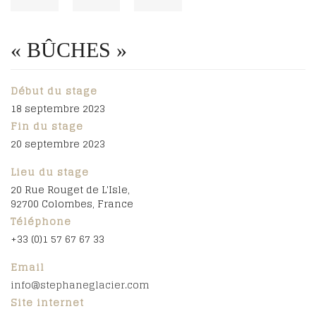
« BÛCHES »
Début du stage
18 septembre 2023
Fin du stage
20 septembre 2023
Lieu du stage
20 Rue Rouget de L'Isle,
92700 Colombes, France
Téléphone
+33 (0)1 57 67 67 33
Email
info@stephaneglacier.com
Site internet