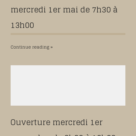
mercredi 1er mai de 7h30 à
13h00
Continue reading
Ouverture mercredi 1er