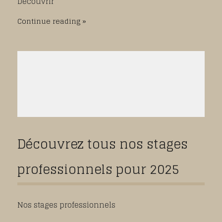
Découvrir
Continue reading
Découvrez tous nos stages
professionnels pour 2025
Nos stages professionnels