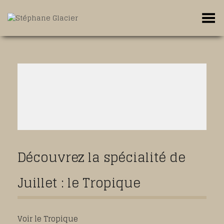
Toggle Menu
Découvrez la spécialité de
Juillet : le Tropique
Voir le Tropique