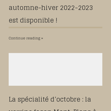
automne-hiver 2022-2023
est disponible !
Continue reading
La spécialité d’octobre : la