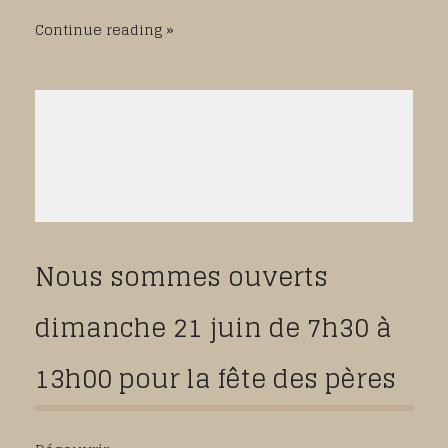
Continue reading
Nous sommes ouverts
dimanche 21 juin de 7h30 à
13h00 pour la fête des pères