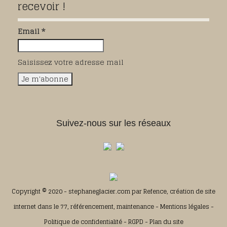
recevoir !
Email *
Saisissez votre adresse mail
Suivez-nous sur les réseaux
Copyright © 2020 - stephaneglacier.com par
Refence, création de site
internet dans le 77, référencement, maintenance
-
Mentions légales
-
Politique de confidentialité
-
RGPD
-
Plan du site