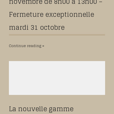
novembre de 8h00 à 13h00 –
Fermeture exceptionnelle
mardi 31 octobre
Continue reading
La nouvelle gamme