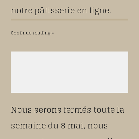
notre pâtisserie en ligne.
Continue reading
Nous serons fermés toute la
semaine du 8 mai, nous