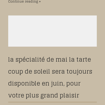
Continue reading
la spécialité de mai la tarte
coup de soleil sera toujours
disponible en juin, pour
votre plus grand plaisir