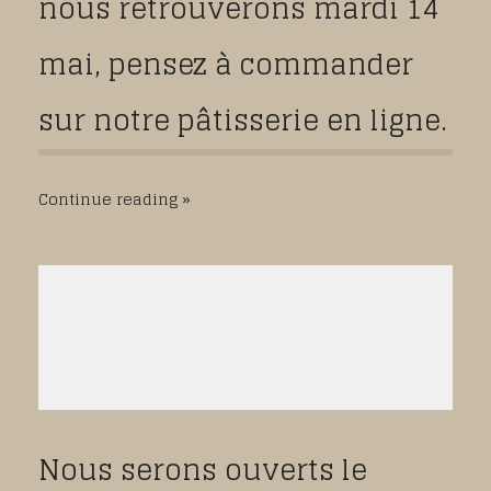
nous retrouverons mardi 14
mai, pensez à commander
sur notre pâtisserie en ligne.
Continue reading
Nous serons ouverts le