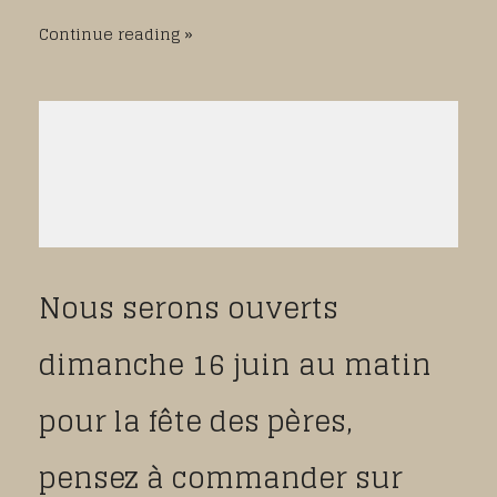
Continue reading
Nous serons ouverts
dimanche 16 juin au matin
pour la fête des pères,
pensez à commander sur