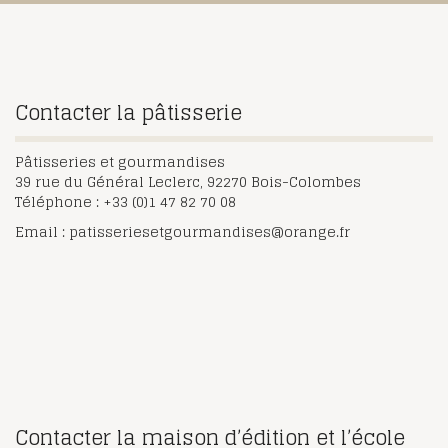
Contacter la pâtisserie
Pâtisseries et gourmandises
39 rue du Général Leclerc, 92270 Bois-Colombes
Téléphone : +33 (0)1 47 82 70 08
Email : patisseriesetgourmandises@orange.fr
Contacter la maison d’édition et l’école