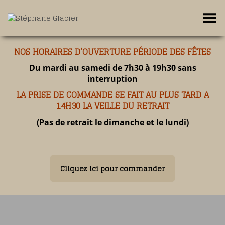
Toggle Menu
NOS HORAIRES D’OUVERTURE PÉRIODE DES FÊTES
Du mardi au samedi de 7h30 à 19h30 sans
interruption
LA PRISE DE COMMANDE SE FAIT AU PLUS TARD A
14H30 LA VEILLE DU RETRAIT
(Pas de retrait le dimanche et le lundi)
Cliquez ici pour commander