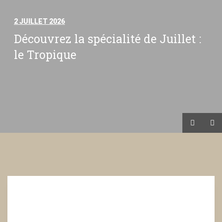
2 JUILLET 2026
Découvrez la spécialité de Juillet :
le Tropique