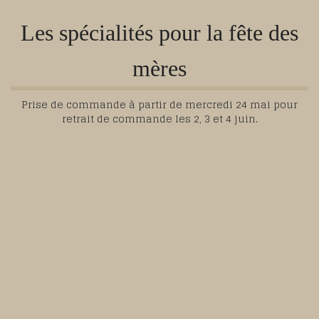
Les spécialités pour la fête des
mères
Prise de commande à partir de mercredi 24 mai pour
retrait de commande les 2, 3 et 4 juin.