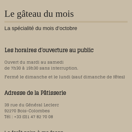
Le gâteau du mois
La spécialité du mois d’octobre
Les horaires d’ouverture au public
Ouvert du mardi au samedi
de 7h30 à 19h30 sans interruption.
Fermé le dimanche et le lundi (sauf dimanche de fêtes)
Adresse de la Pâtisserie
39 rue du Général Leclerc
92270 Bois-Colombes
Tél : +33 (0)1 47 82 70 08