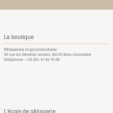
La boutique
Pâtisseries et gourmandises
39 rue du Général Leclerc, 92270 Bois-Colombes
Téléphone : +33 (0)1 47 82 70 08
L’école de pâtisserie