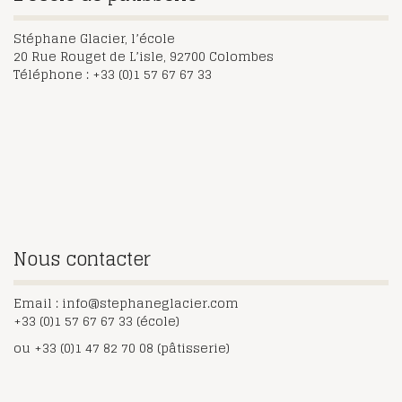
Stéphane Glacier, l’école
20 Rue Rouget de L’isle, 92700 Colombes
Téléphone : +33 (0)1 57 67 67 33
Nous contacter
Email : info@stephaneglacier.com
+33 (0)1 57 67 67 33 (école)
ou +33 (0)1 47 82 70 08 (pâtisserie)