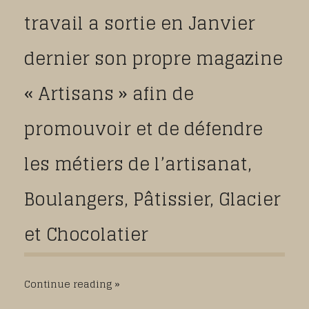
travail a sortie en Janvier
dernier son propre magazine
« Artisans » afin de
promouvoir et de défendre
les métiers de l’artisanat,
Boulangers, Pâtissier, Glacier
et Chocolatier
Continue reading