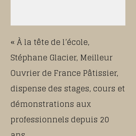
« À la tête de l’école,
Stéphane Glacier, Meilleur
Ouvrier de France Pâtissier,
dispense des stages, cours et
démonstrations aux
professionnels depuis 20
ans