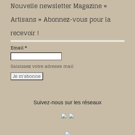
Nouvelle newsletter Magazine «
Artisans » Abonnez-vous pour la
recevoir !
Email *
Saisissez votre adresse mail
Suivez-nous sur les réseaux