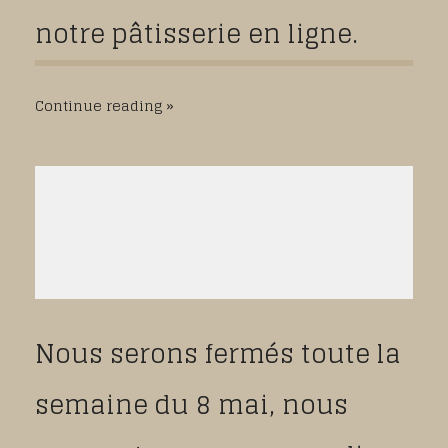
notre pâtisserie en ligne.
Continue reading
Nous serons fermés toute la
semaine du 8 mai, nous