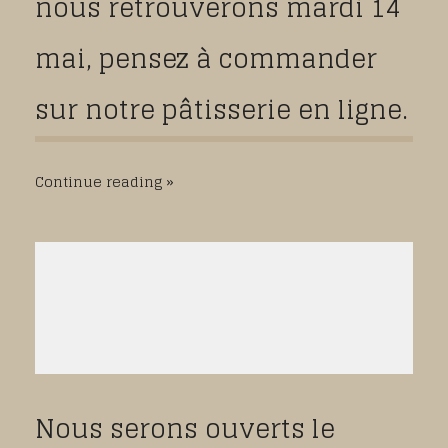
nous retrouverons mardi 14
mai, pensez à commander
sur notre pâtisserie en ligne.
Continue reading
Nous serons ouverts le