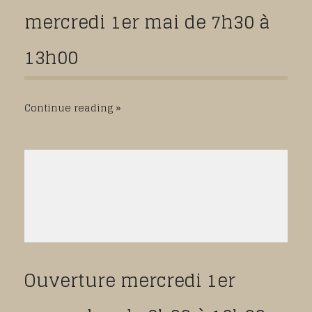
mercredi 1er mai de 7h30 à
13h00
Continue reading
Ouverture mercredi 1er