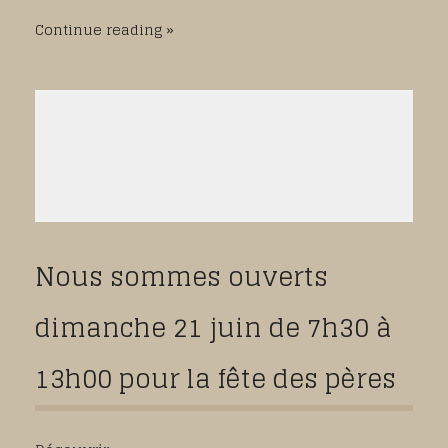
Continue reading
Nous sommes ouverts
dimanche 21 juin de 7h30 à
13h00 pour la fête des pères