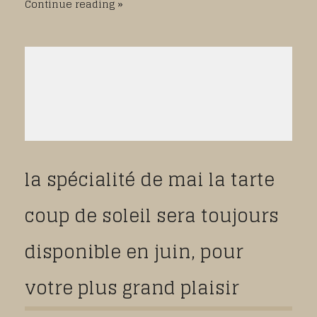
Continue reading
la spécialité de mai la tarte
coup de soleil sera toujours
disponible en juin, pour
votre plus grand plaisir