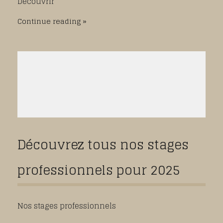
Découvrir
Continue reading
Découvrez tous nos stages
professionnels pour 2025
Nos stages professionnels