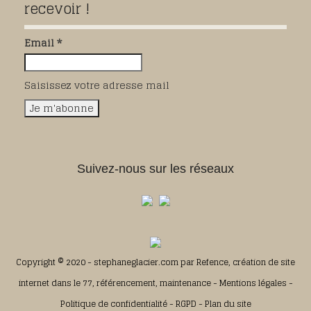
recevoir !
Email *
Saisissez votre adresse mail
Suivez-nous sur les réseaux
Copyright © 2020 - stephaneglacier.com par
Refence, création de site
internet dans le 77, référencement, maintenance
-
Mentions légales
-
Politique de confidentialité
-
RGPD
-
Plan du site