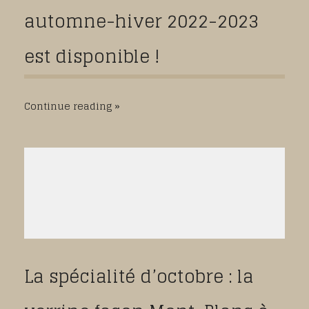
automne-hiver 2022-2023
est disponible !
Continue reading
La spécialité d’octobre : la