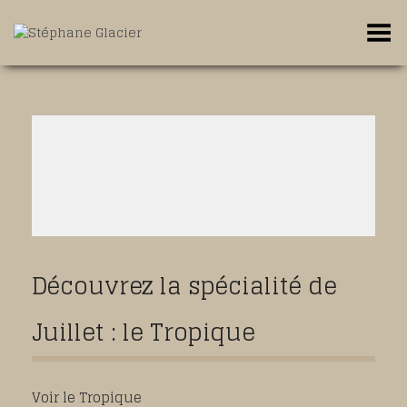
Toggle Menu
Découvrez la spécialité de
Juillet : le Tropique
Voir le Tropique