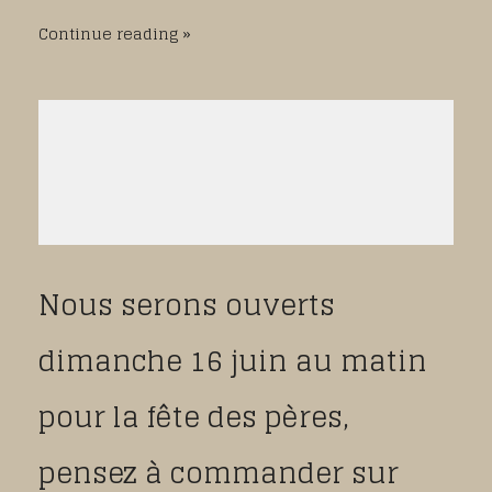
Continue reading
Nous serons ouverts
dimanche 16 juin au matin
pour la fête des pères,
pensez à commander sur