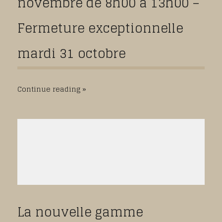
novembre de 8h00 à 13h00 –
Fermeture exceptionnelle
mardi 31 octobre
Continue reading
La nouvelle gamme