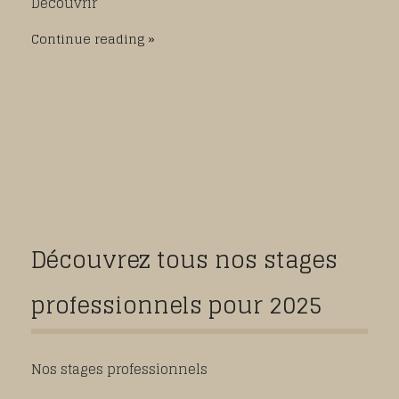
Découvrir
Continue reading
Découvrez tous nos stages
professionnels pour 2025
Nos stages professionnels