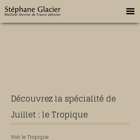
Toggle Menu
Découvrez la spécialité de
Juillet : le Tropique
Voir le Tropique