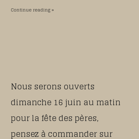
Continue reading
Nous serons ouverts
dimanche 16 juin au matin
pour la fête des pères,
pensez à commander sur