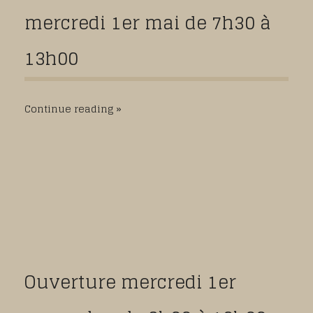
mercredi 1er mai de 7h30 à
13h00
Continue reading
Ouverture mercredi 1er