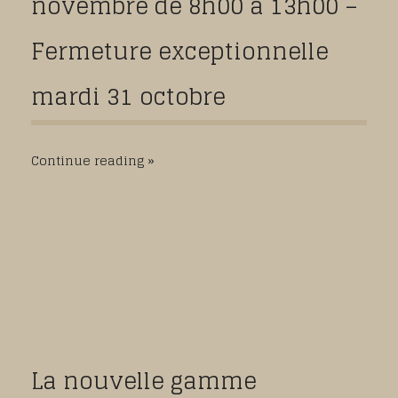
novembre de 8h00 à 13h00 –
Fermeture exceptionnelle
mardi 31 octobre
Continue reading
La nouvelle gamme