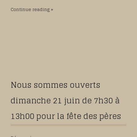
Continue reading
Nous sommes ouverts
dimanche 21 juin de 7h30 à
13h00 pour la fête des pères