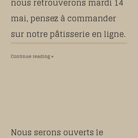
nous retrouverons mardi 14
mai, pensez à commander
sur notre pâtisserie en ligne.
Continue reading
Nous serons ouverts le