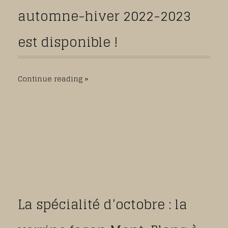
automne-hiver 2022-2023
est disponible !
Continue reading
La spécialité d’octobre : la