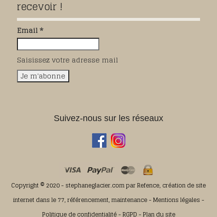
recevoir !
Email *
Saisissez votre adresse mail
Suivez-nous sur les réseaux
Copyright © 2020 - stephaneglacier.com par
Refence, création de site
internet dans le 77, référencement, maintenance
-
Mentions légales
-
Politique de confidentialité
-
RGPD
-
Plan du site