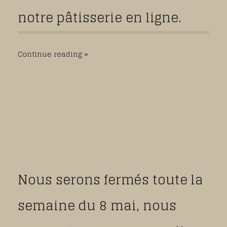
notre pâtisserie en ligne.
Continue reading
Nous serons fermés toute la
semaine du 8 mai, nous