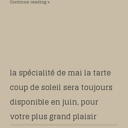
Continue reading
la spécialité de mai la tarte
coup de soleil sera toujours
disponible en juin, pour
votre plus grand plaisir